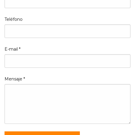
Teléfono
E-mail
*
Mensaje
*